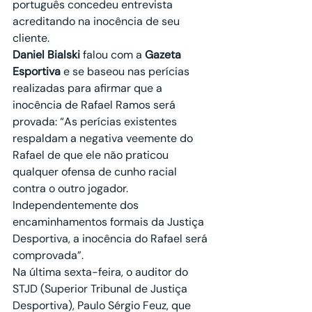
português concedeu entrevista 
acreditando na inocência de seu 
cliente.
Daniel Bialski
 falou com a 
Gazeta 
Esportiva
 e se baseou nas perícias 
realizadas para afirmar que a 
inocência de Rafael Ramos será 
provada: “As perícias existentes 
respaldam a negativa veemente do 
Rafael de que ele não praticou 
qualquer ofensa de cunho racial 
contra o outro jogador. 
Independentemente dos 
encaminhamentos formais da Justiça 
Desportiva, a inocência do Rafael será 
comprovada”.
Na última sexta-feira, o auditor do 
STJD (Superior Tribunal de Justiça 
Desportiva), Paulo Sérgio Feuz, que 