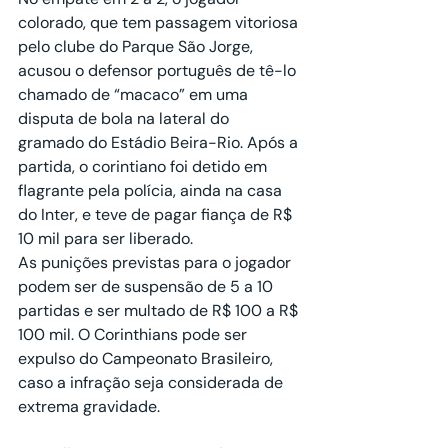
colorado, que tem passagem vitoriosa 
pelo clube do Parque São Jorge, 
acusou o defensor português de tê-lo 
chamado de “macaco” em uma 
disputa de bola na lateral do 
gramado do Estádio Beira-Rio. Após a 
partida, o corintiano foi detido em 
flagrante pela polícia, ainda na casa 
do Inter, e teve de pagar fiança de R$ 
10 mil para ser liberado.
As punições previstas para o jogador 
podem ser de suspensão de 5 a 10 
partidas e ser multado de R$ 100 a R$ 
100 mil. O Corinthians pode ser 
expulso do Campeonato Brasileiro, 
caso a infração seja considerada de 
extrema gravidade.